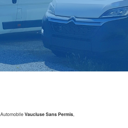
e Automobile
Vaucluse Sans Permis
,