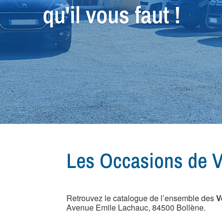
qu'il vous faut !
Les Occasions de 
Retrouvez le catalogue de l’ensemble des
V
Avenue Emile Lachauc, 84500 Bollène.