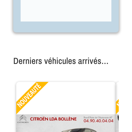
Derniers véhicules arrivés…