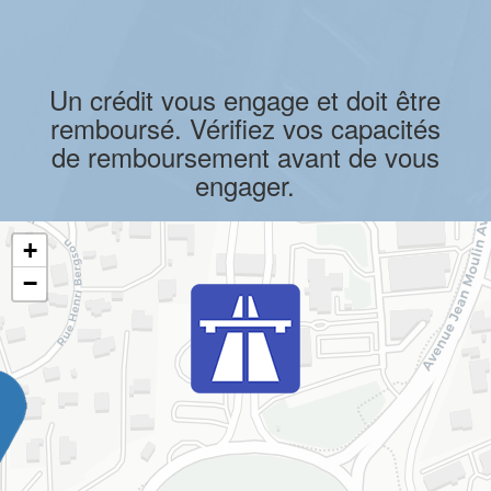
Un crédit vous engage et doit être
remboursé. Vérifiez vos capacités
de remboursement avant de vous
engager.
+
−