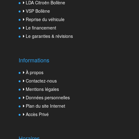
LDA Citroën Bollène
VSP Bollène
Reprise du véhicule
Le financement
Le garanties & révisions
Informations
À propos
Contactez-nous
Mentions légales
Données personnelles
Plan du site Internet
Accès Privé
Horaires