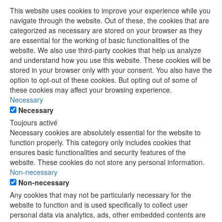
This website uses cookies to improve your experience while you
navigate through the website. Out of these, the cookies that are
categorized as necessary are stored on your browser as they
are essential for the working of basic functionalities of the
website. We also use third-party cookies that help us analyze
and understand how you use this website. These cookies will be
stored in your browser only with your consent. You also have the
option to opt-out of these cookies. But opting out of some of
these cookies may affect your browsing experience.
Necessary
Necessary
Toujours activé
Necessary cookies are absolutely essential for the website to
function properly. This category only includes cookies that
ensures basic functionalities and security features of the
website. These cookies do not store any personal information.
Non-necessary
Non-necessary
Any cookies that may not be particularly necessary for the
website to function and is used specifically to collect user
personal data via analytics, ads, other embedded contents are