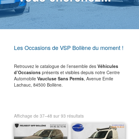
Les Occasions de VSP Bollène du moment !
Retrouvez le catalogue de l’ensemble des
Véhicules
d’Occasions
présents et visibles depuis notre Centre
Automobile
Vaucluse Sans Permis
, Avenue Emile
Lachauc, 84500 Bollène.
Affichage de 37–48 sur 93 résultats