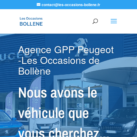
contact@les-occasions-bollene.fr
Agence GPP Peugeot
-Les Occasions de
Bollène
Nous avons le
véhicule que
vous cherchez...