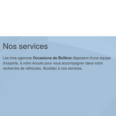
Nos services
Les trois agences
Occasions de Bollène
disposent d'une équipe
d'experts, à votre écoute pour vous accompagner dans votre
recherche de véhicules. Accédez à nos services.
Les garanties et révisions proposées par Les Occasions de
Bollène
Les garanties et révisions proposées par Les Occasions de
Bollène
Les garanties et révisions proposées par Les
Occasions de Bollène