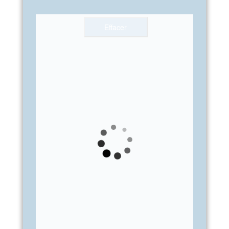
Effacer