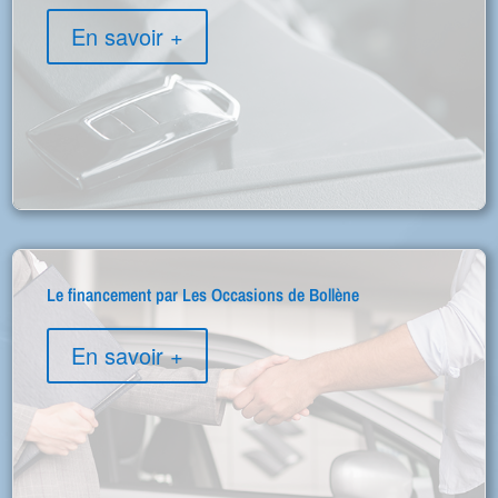
En savoir +
Le financement par Les Occasions de Bollène
En savoir +