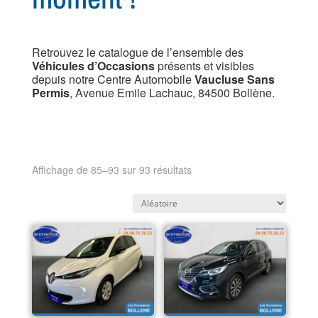
Retrouvez le catalogue de l’ensemble des
Véhicules d’Occasions
présents et visibles
depuis notre Centre Automobile
Vaucluse Sans
Permis
, Avenue Emile Lachauc, 84500 Bollène.
Affichage de 85–93 sur 93 résultats