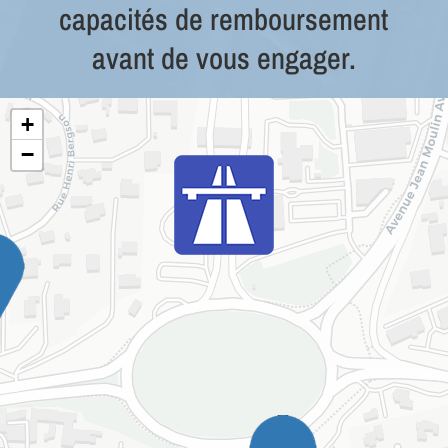
capacités de remboursement
avant de vous engager.
+
−