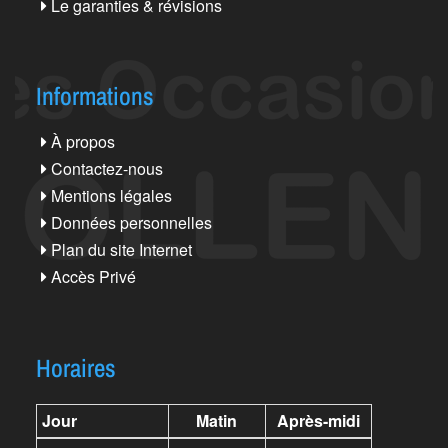
Le garanties & révisions
Informations
À propos
Contactez-nous
Mentions légales
Données personnelles
Plan du site Internet
Accès Privé
Horaires
Jour
Matin
Après-midi