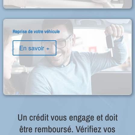
Reprise de votre véhicule
En savoir +
Un crédit vous engage et doit
être remboursé. Vérifiez vos